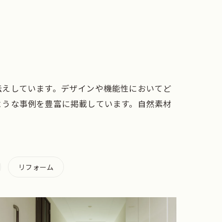
伝えしています。デザインや機能性においてど
ような事例を豊富に掲載しています。自然素材
リフォーム