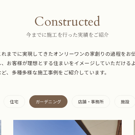
Constructed
今までに施工を行った実績をご紹介
これまでに実現してきたオンリーワンの家創りの過程をお
し、お客様が理想とする住まいをイメージしていただける
など、多種多様な施工事例をご紹介しています。
住宅
ガーデニング
店舗・事務所
施設