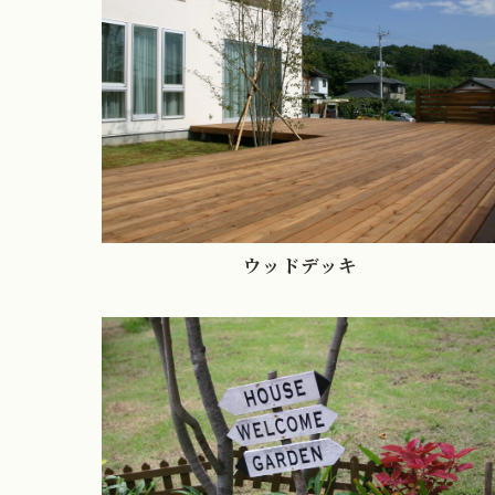
ウッドデッキ