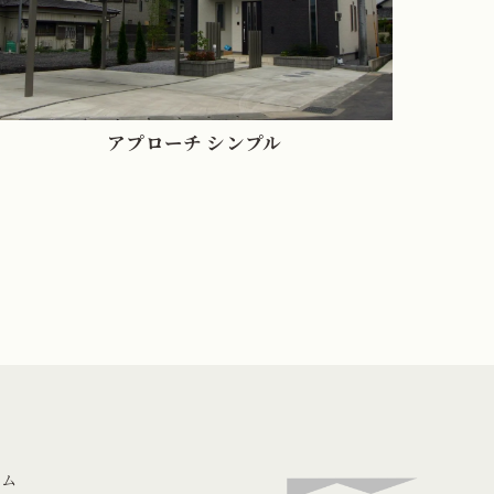
アプローチ シンプル
ラム