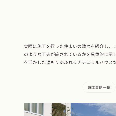
実際に施工を行った住まいの数々を紹介し、
のような工夫が施されているかを具体的に示
を活かした温もりあふれるナチュラルハウス
施工事例一覧