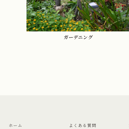
ガーデニング
ホーム
よくある質問