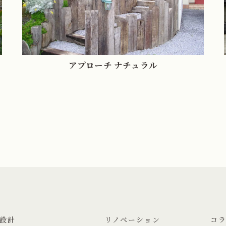
アプローチ ナチュラル
設計
リノベーション
コ