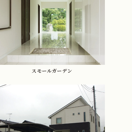
スモールガーデン