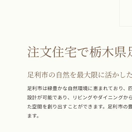
注文住宅で栃木県
足利市の自然を最大限に活かし
足利市は緑豊かな自然環境に恵まれており、
設計が可能であり、リビングやダイニングか
た空間を創り出すことができます。足利市の
ます。