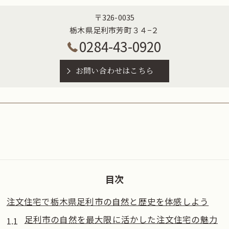
〒326-0035
栃木県足利市芳町３４−２
0284-43-0920
お問い合わせはこちら
目次
注文住宅で栃木県足利市の自然と歴史を体感しよう
足利市の自然を最大限に活かした注文住宅の魅力