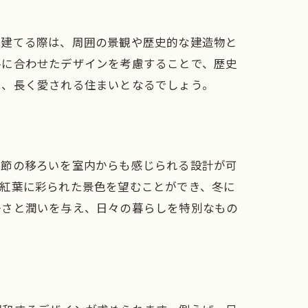
を建てる際は、周囲の景観や歴史的な建造物と
ルに合わせたデザインを考慮することで、歴史
は、長く愛される住まいとなるでしょう。
季節の移ろいを室内からも感じられる設計が可
は紅葉に彩られた景色を望むことができ、冬に
かさと潤いを与え、日々の暮らしを特別なもの