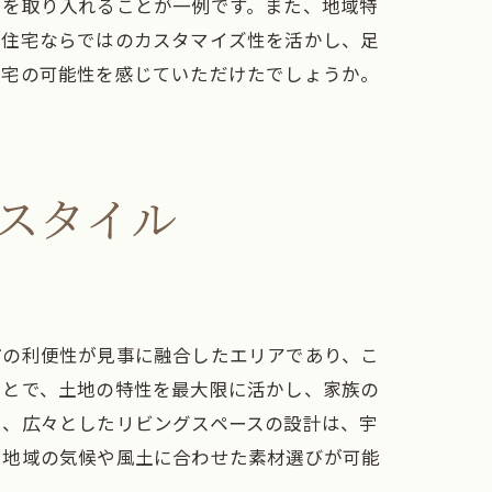
いを取り入れることが一例です。また、地域特
文住宅ならではのカスタマイズ性を活かし、足
住宅の可能性を感じていただけたでしょうか。
スタイル
市の利便性が見事に融合したエリアであり、こ
ことで、土地の特性を最大限に活かし、家族の
や、広々としたリビングスペースの設計は、宇
し
、地域の気候や風土に合わせた素材選びが可能