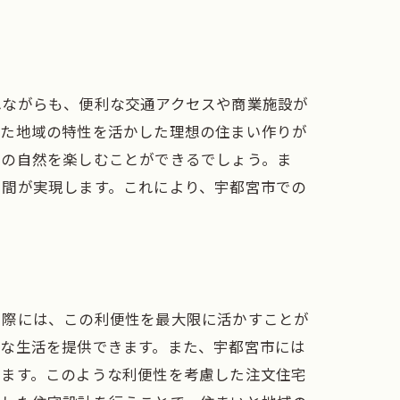
れながらも、便利な交通アクセスや商業施設が
した地域の特性を活かした理想の住まい作りが
々の自然を楽しむことができるでしょう。ま
空間が実現します。これにより、宇都宮市での
る際には、この利便性を最大限に活かすことが
適な生活を提供できます。また、宇都宮市には
います。このような利便性を考慮した注文住宅