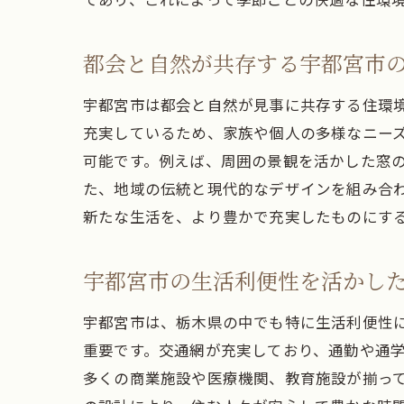
都会と自然が共存する宇都宮市
宇都宮市は都会と自然が見事に共存する住環
充実しているため、家族や個人の多様なニー
可能です。例えば、周囲の景観を活かした窓
た、地域の伝統と現代的なデザインを組み合
新たな生活を、より豊かで充実したものにす
宇都宮市の生活利便性を活かし
宇都宮市は、栃木県の中でも特に生活利便性
重要です。交通網が充実しており、通勤や通
多くの商業施設や医療機関、教育施設が揃っ