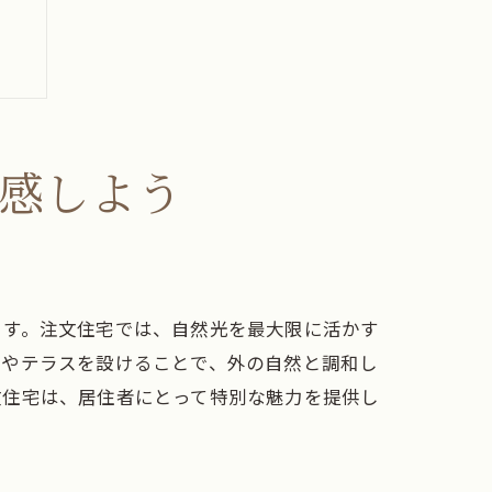
感しよう
ます。注文住宅では、自然光を最大限に活かす
庭やテラスを設けることで、外の自然と調和し
文住宅は、居住者にとって特別な魅力を提供し