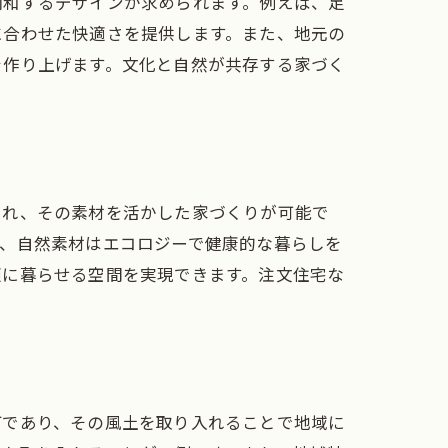
調和するデザインが求められます。例えば、足
に合わせた快適さを提供します。また、地元の
を作り上げます。文化と自然が共存する家づく
まれ、その素材を活かした家づくりが可能で
に、自然素材はエコロジーで健康的な暮らしを
適に暮らせる空間を実現できます。注文住宅な
町であり、その風土を取り入れることで地域に