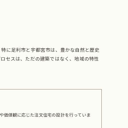
。特に足利市と宇都宮市は、豊かな自然と歴史
プロセスは、ただの建築ではなく、地域の特性
や価値観に応じた注文住宅の設計を行っていま