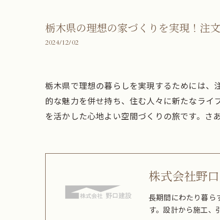
栃木県の理想の家づくりを実現！注
2024/12/02
栃木県で理想の暮らしを実現するためには、
的な魅力を併せ持ち、住む人々に新たなライ
を活かした心地よい空間づくりの旅です。さ
株式会社野口
長期間にわたり暮ら
す。設計から施工、