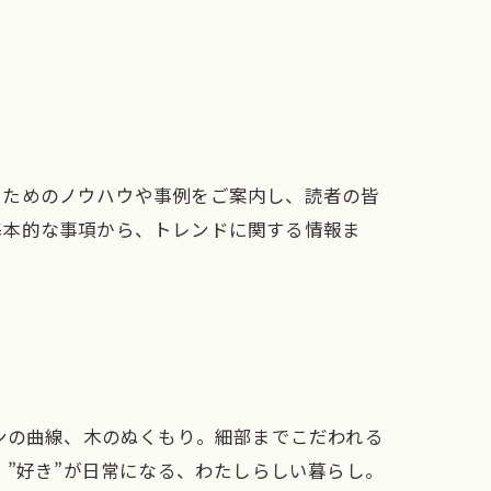
るためのノウハウや事例をご案内し、読者の皆
基本的な事項から、トレンドに関する情報ま
ンの曲線、木のぬくもり。細部までこだわれる
”好き”が日常になる、わたしらしい暮らし。