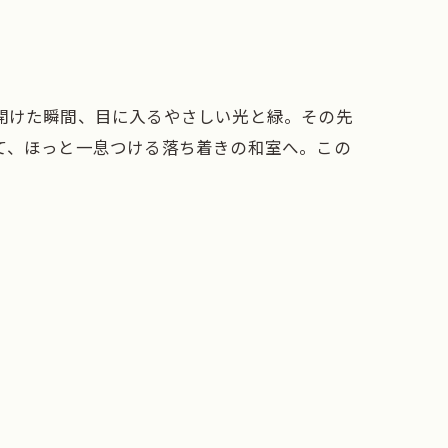
開けた瞬間、目に入るやさしい光と緑。その先
て、ほっと一息つける落ち着きの和室へ。この