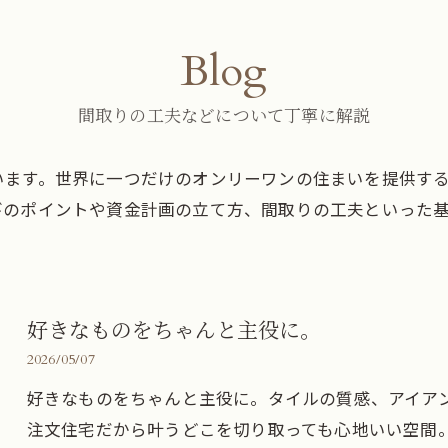
Blog
間取りの工夫などについて丁寧に解説
います。世界に一つだけのオンリーワンの住まいを提供す
びのポイントや資金計画の立て方、間取りの工夫といった
好きなものをちゃんと主役に。
2026/05/07
好きなものをちゃんと主役に。タイルの質感、アイア
注文住宅だから叶うどこを切り取っても心地いい空間。