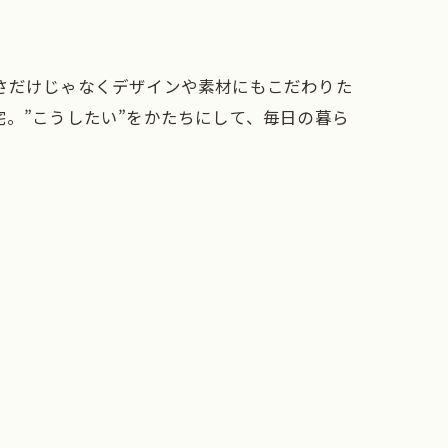
さだけじゃなくデザインや素材にもこだわりた
。”こうしたい”をかたちにして、毎日の暮ら