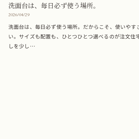
洗面台は、毎日必ず使う場所。
2026/04/29
洗面台は、毎日必ず使う場所。だからこそ、使いやす
い。サイズも配置も、ひとつひとつ選べるのが注文住宅
しを少し…