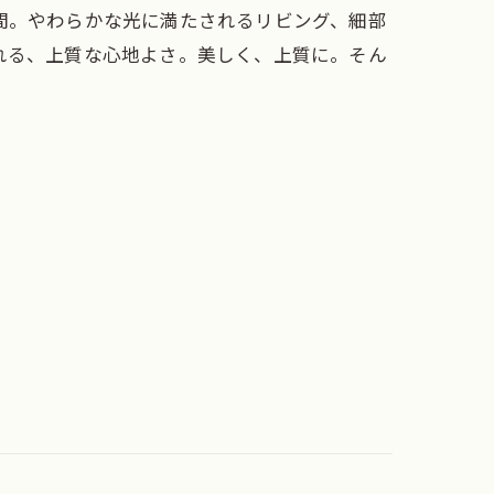
間。やわらかな光に満たされるリビング、細部
れる、上質な心地よさ。美しく、上質に。そん