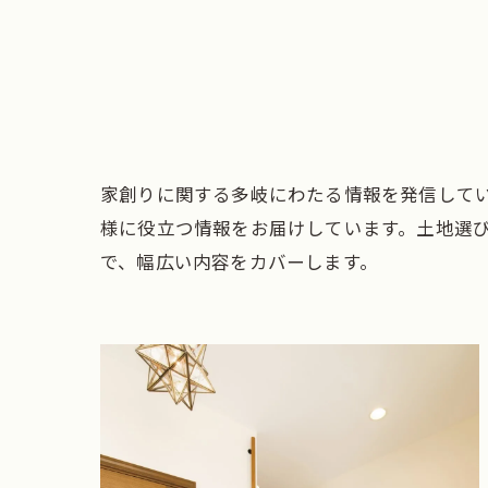
家創りに関する多岐にわたる情報を発信して
様に役立つ情報をお届けしています。土地選
で、幅広い内容をカバーします。