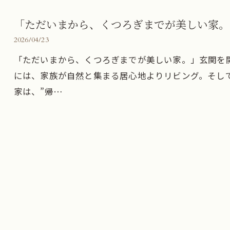
「ただいまから、くつろぎまでが美しい家。
2026/04/23
「ただいまから、くつろぎまでが美しい家。」玄関を
には、家族が自然と集まる居心地よりリビング。そし
家は、”帰…