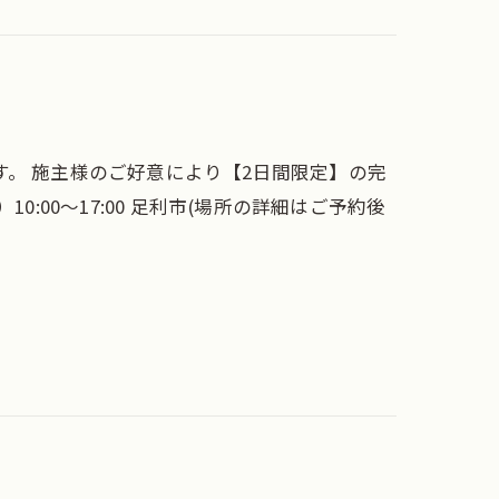
。 施主様のご好意により【2日間限定】の完
）10:00～17:00 足利市(場所の詳細はご予約後