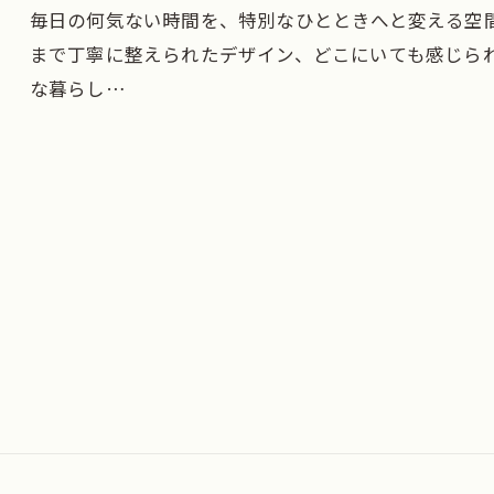
毎日の何気ない時間を、特別なひとときへと変える空
まで丁寧に整えられたデザイン、どこにいても感じら
な暮らし…