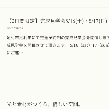
【2日間限定】完成見学会5/16(土)・5/17(日)
2026/04/28
足利市足利市にて完全予約制の完成見学会を開催します
成見学会を開催させて頂きます。 5/16（sat）17（sun
にご連…
光と素材がつくる、優しい空間。