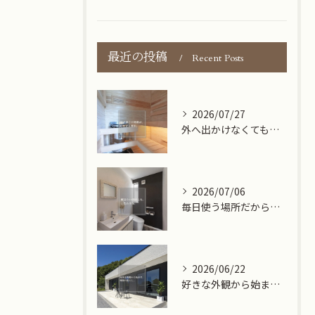
最近の投稿
Recent Posts
2026/07/27
外へ出かけなくても、心から満たされる時間がある。
2026/07/06
毎日使う場所だからこそ、心地よさもデザインも大切に。
2026/06/22
好きな外観から始まる、理想の暮らし。