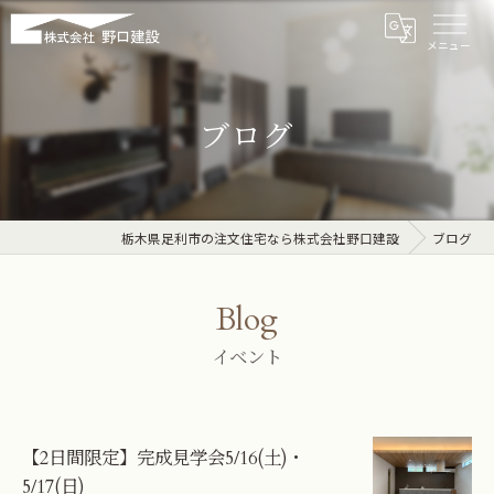
ブログ
栃木県足利市の注文住宅なら株式会社野口建設
ブログ
Blog
イベント
【2日間限定】完成見学会5/16(土)・
5/17(日)