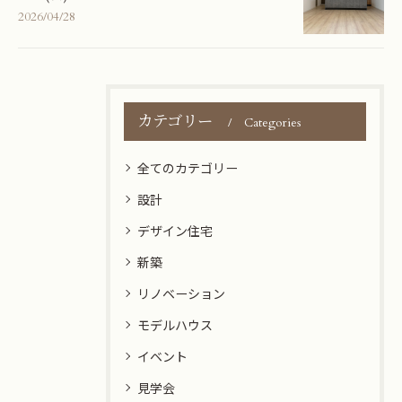
2026/04/28
カテゴリー
Categories
全てのカテゴリー
設計
デザイン住宅
新築
リノベーション
モデルハウス
イベント
見学会