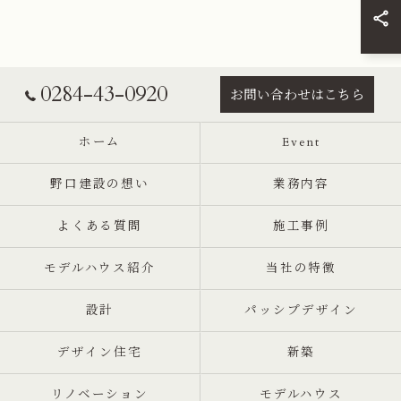
0284-43-0920
お問い合わせはこちら
ホーム
Event
野口建設の想い
業務内容
よくある質問
施工事例
モデルハウス紹介
当社の特徴
設計
パッシプデザイン
デザイン住宅
新築
リノベーション
モデルハウス